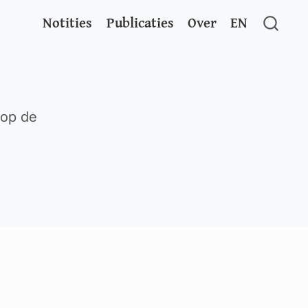
Notities
Publicaties
Over
EN
 op de